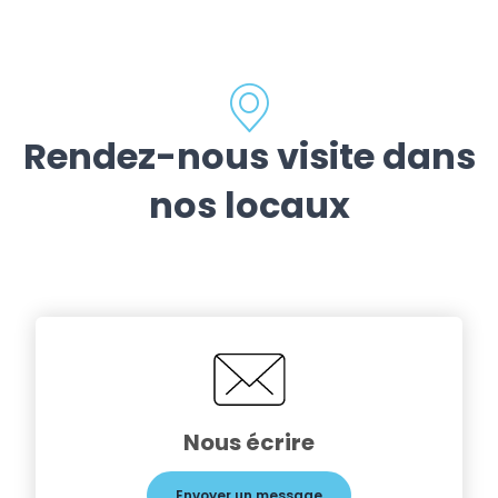
Rendez-nous visite dans
nos locaux
Nous écrire
Envoyer un message