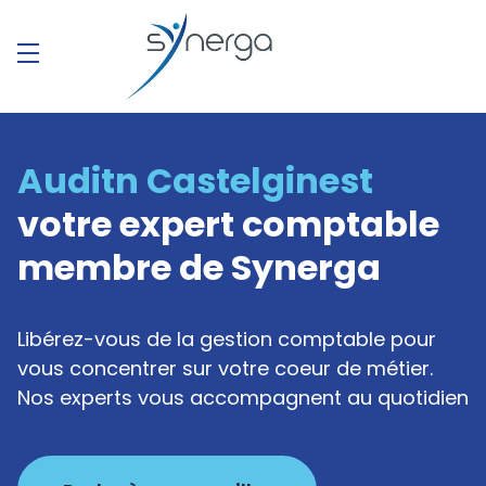
Auditn Castelginest
votre expert comptable
membre de Synerga
Libérez-vous de la gestion comptable pour
vous concentrer sur votre coeur de métier.
Nos experts vous accompagnent au quotidien