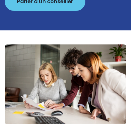
Parler à un conseiller