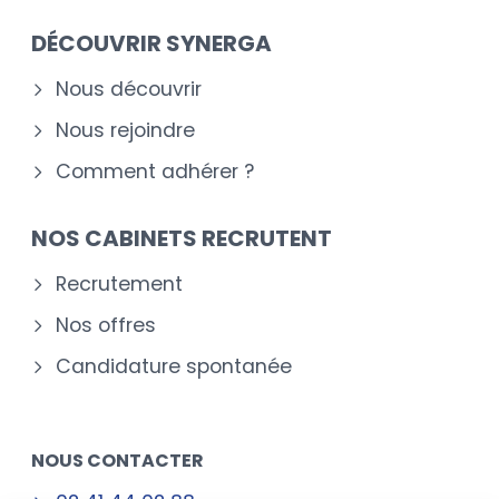
DÉCOUVRIR SYNERGA
Nous découvrir
Nous rejoindre
Comment adhérer ?
NOS CABINETS RECRUTENT
Recrutement
Nos offres
Candidature spontanée
NOUS CONTACTER