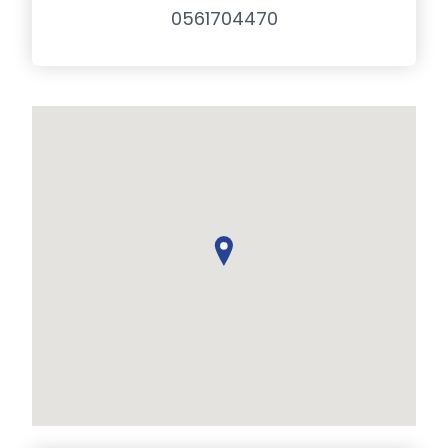
0561704470