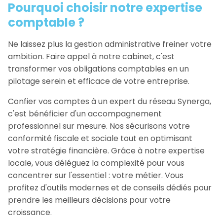
Pourquoi choisir notre expertise
comptable ?
Ne laissez plus la gestion administrative freiner votre
ambition. Faire appel à notre cabinet, c'est
transformer vos obligations comptables en un
pilotage serein et efficace de votre entreprise.
Confier vos comptes à un expert du réseau Synerga,
c'est bénéficier d'un accompagnement
professionnel sur mesure. Nos sécurisons votre
conformité fiscale et sociale tout en optimisant
votre stratégie financière. Grâce à notre expertise
locale, vous déléguez la complexité pour vous
concentrer sur l'essentiel : votre métier. Vous
profitez d'outils modernes et de conseils dédiés pour
prendre les meilleurs décisions pour votre
croissance.