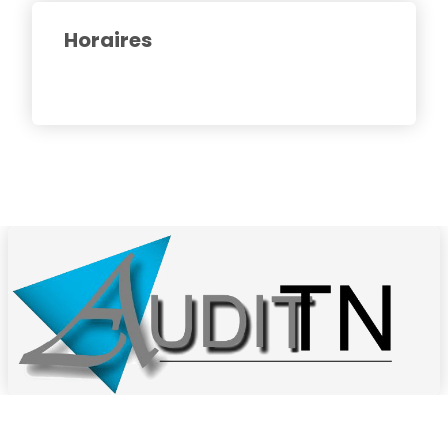
Horaires