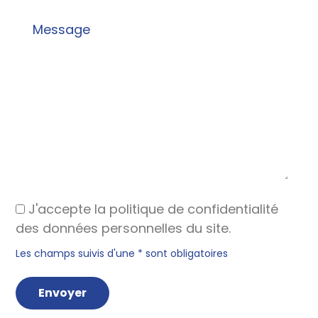
J'accepte la politique de confidentialité
des données personnelles du site.
Les champs suivis d'une * sont obligatoires