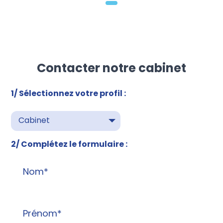
Contacter notre cabinet
1/ Sélectionnez votre profil :
Cabinet
2/ Complétez le formulaire :