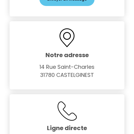
Notre adresse
14 Rue Saint-Charles
31780 CASTELGINEST
Ligne directe