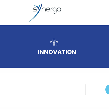
INNOVATION