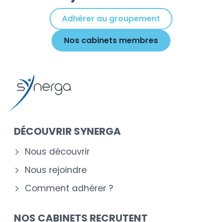
Adhérer au groupement
Nos cabinets membres
DÉCOUVRIR SYNERGA
Nous découvrir
Nous rejoindre
Comment adhérer ?
NOS CABINETS RECRUTENT