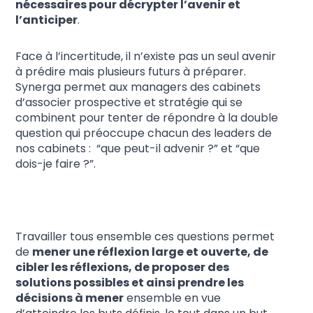
nécessaires pour décrypter l’avenir et
l’anticiper
.
Face à l’incertitude, il n’existe pas un seul avenir
à prédire mais plusieurs futurs à préparer.
Synerga permet aux managers des cabinets
d’associer prospective et stratégie qui se
combinent pour tenter de répondre à la double
question qui préoccupe chacun des leaders de
nos cabinets : “que peut-il advenir ?” et “que
dois-je faire ?”.
Travailler tous ensemble ces questions permet
de
mener une réflexion large et ouverte, de
cibler les réflexions, de proposer des
solutions possibles et ainsi prendre les
décisions à mener
ensemble en vue