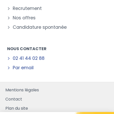
Recrutement
Nos offres
Candidature spontanée
NOUS CONTACTER
02 41 44 02 88
Par email
Mentions légales
Contact
Plan du site