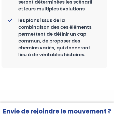
seront déterminées les scénarii
et leurs multiples évolutions
les plans issus de la
combinaison des ces éléments
permettent de définir un cap
commun, de proposer des
chemins variés, qui donneront
lieu à de véritables histoires.
Envie de rejoindre le mouvement ?