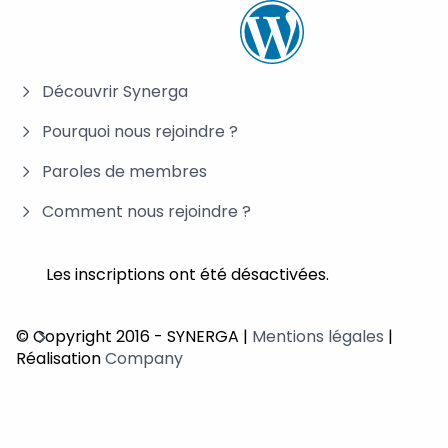
Découvrir Synerga
Pourquoi nous rejoindre ?
Paroles de membres
Comment nous rejoindre ?
Les inscriptions ont été désactivées.
© Copyright 2016 - SYNERGA |
Mentions légales
|
Réalisation
Company