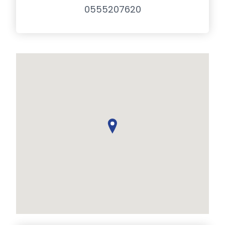
0555207620