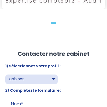
Contacter notre cabinet
1/ Sélectionnez votre profil :
Cabinet
2/ Complétez le formulaire :