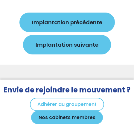
Implantation précédente
Implantation suivante
Envie de rejoindre le mouvement ?
Adhérer au groupement
Nos cabinets membres