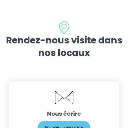
Rendez-nous visite dans
nos locaux
Nous écrire
Envoyer un message