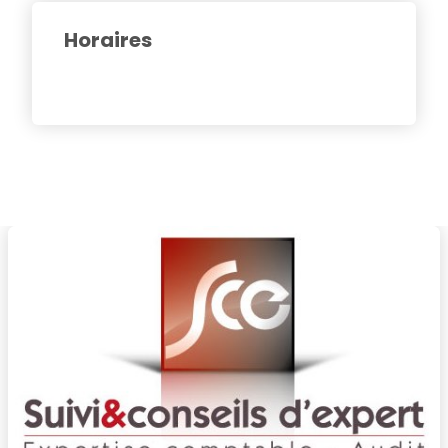
Horaires