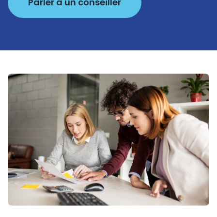
Parler à un conseiller