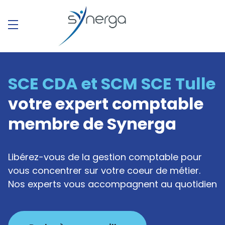
SCE CDA et SCM SCE Tulle
votre expert comptable
membre de Synerga
Libérez-vous de la gestion comptable pour
vous concentrer sur votre coeur de métier.
Nos experts vous accompagnent au quotidien