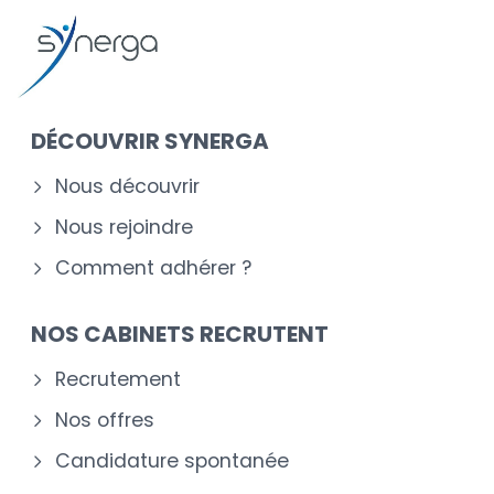
DÉCOUVRIR SYNERGA
Nous découvrir
Nous rejoindre
Comment adhérer ?
NOS CABINETS RECRUTENT
Recrutement
Nos offres
Candidature spontanée