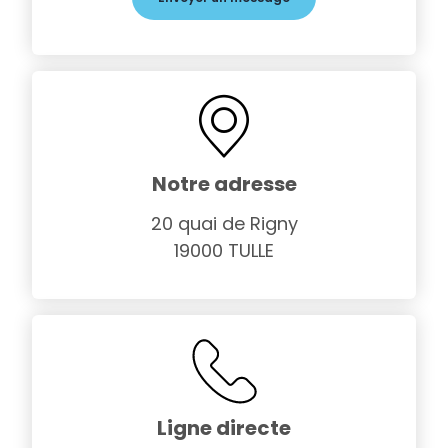
Notre adresse
20 quai de Rigny
19000 TULLE
Ligne directe