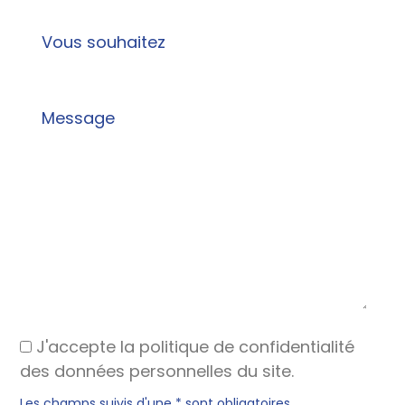
J'accepte la politique de confidentialité
des données personnelles du site.
Les champs suivis d'une * sont obligatoires