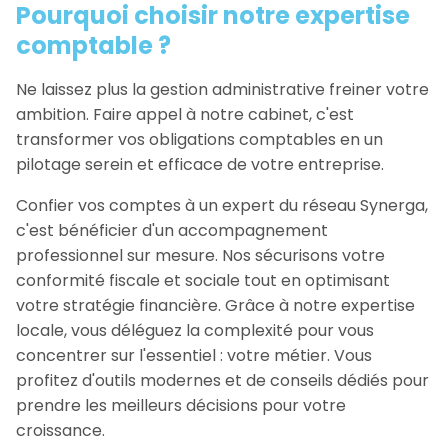
Pourquoi choisir notre expertise
comptable ?
Ne laissez plus la gestion administrative freiner votre
ambition. Faire appel à notre cabinet, c'est
transformer vos obligations comptables en un
pilotage serein et efficace de votre entreprise.
Confier vos comptes à un expert du réseau Synerga,
c'est bénéficier d'un accompagnement
professionnel sur mesure. Nos sécurisons votre
conformité fiscale et sociale tout en optimisant
votre stratégie financière. Grâce à notre expertise
locale, vous déléguez la complexité pour vous
concentrer sur l'essentiel : votre métier. Vous
profitez d'outils modernes et de conseils dédiés pour
prendre les meilleurs décisions pour votre
croissance.