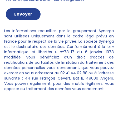
Les informations recueillies par le groupement Synerga
sont utilisées uniquement dans le cadre légal prévu en
France pour le respect de la vie privée. La société Synerga
est le destinataire des données. Conformément à la loi «
informatique et libertés » n°78-17 du 6 janvier 1978
modifiée, vous bénéficiez d’un droit d’accès de
rectification, de portabilité, de limitation du traitement des
données personnelles vous concernant, que vous pouvez
exercer en vous adressant au 02 41 44 02 88 ou à l'adresse
suivante : 44 rue François Cevert, Bat B, 49000 Angers.
Vous pouvez également, pour des motifs légitimes, vous
opposer au traitement des données vous concernant.