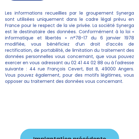
Les informations recueillies par le groupement Synerga
sont utilisées uniquement dans le cadre légal prévu en
France pour le respect de la vie privée. La société Synerga
est le destinataire des données. Conformément à la loi «
informatique et libertés » n°78-17 du 6 janvier 1978
modifiée, vous bénéficiez d’un droit d’accès de
rectification, de portabilité, de limitation du traitement des
données personnelles vous concernant, que vous pouvez
exercer en vous adressant au 02 41 44 02 88 ou à l'adresse
suivante : 44 rue François Cevert, Bat B, 49000 Angers.
Vous pouvez également, pour des motifs légitimes, vous
opposer au traitement des données vous concernant.
Implantation précédente