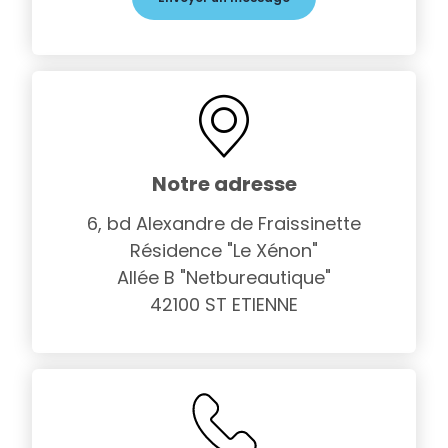
Notre adresse
6, bd Alexandre de Fraissinette
Résidence "Le Xénon"
Allée B "Netbureautique"
42100 ST ETIENNE