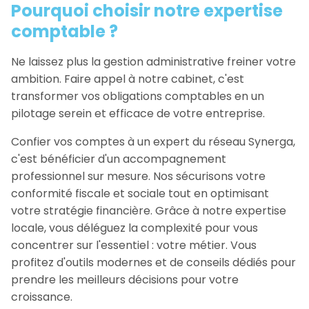
Pourquoi choisir notre expertise
comptable ?
Ne laissez plus la gestion administrative freiner votre
ambition. Faire appel à notre cabinet, c'est
transformer vos obligations comptables en un
pilotage serein et efficace de votre entreprise.
Confier vos comptes à un expert du réseau Synerga,
c'est bénéficier d'un accompagnement
professionnel sur mesure. Nos sécurisons votre
conformité fiscale et sociale tout en optimisant
votre stratégie financière. Grâce à notre expertise
locale, vous déléguez la complexité pour vous
concentrer sur l'essentiel : votre métier. Vous
profitez d'outils modernes et de conseils dédiés pour
prendre les meilleurs décisions pour votre
croissance.