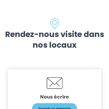
Rendez-nous visite dans
nos locaux
Nous écrire
Envoyer un message