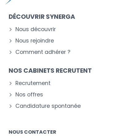
DÉCOUVRIR SYNERGA
Nous découvrir
Nous rejoindre
Comment adhérer ?
NOS CABINETS RECRUTENT
Recrutement
Nos offres
Candidature spontanée
NOUS CONTACTER