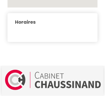
Horaires