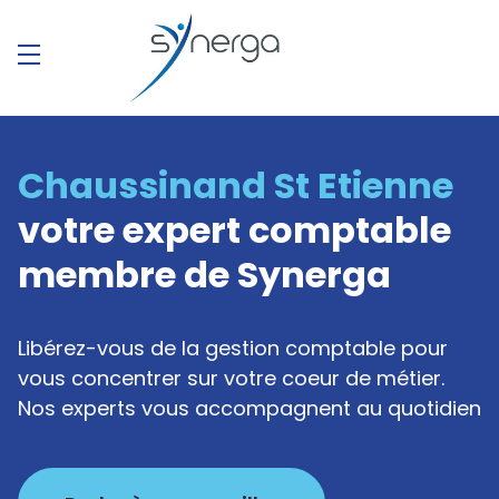
Chaussinand St Etienne
votre expert comptable
membre de Synerga
Libérez-vous de la gestion comptable pour
vous concentrer sur votre coeur de métier.
Nos experts vous accompagnent au quotidien