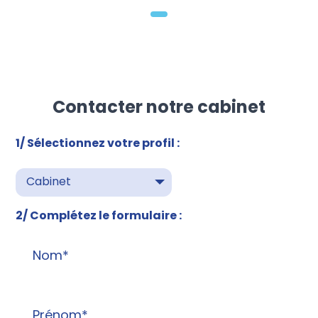
Contacter notre cabinet
1/ Sélectionnez votre profil :
Cabinet
2/ Complétez le formulaire :