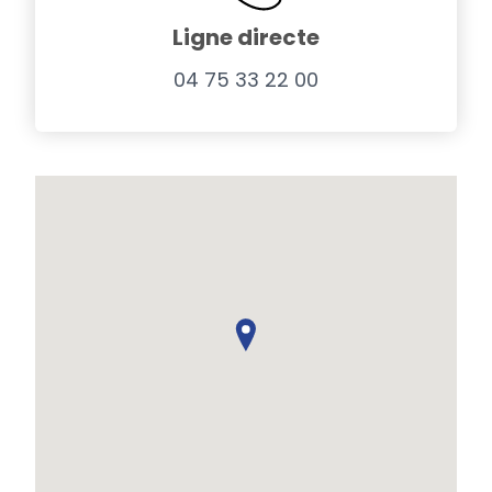
Ligne directe
04 75 33 22 00