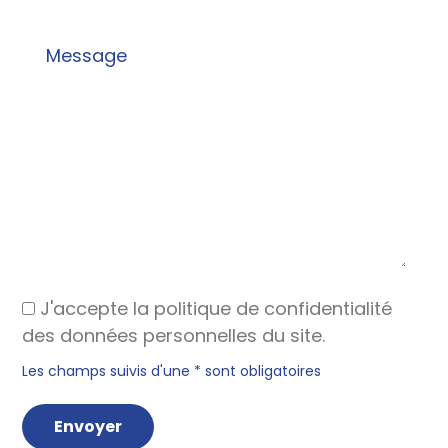
J'accepte la politique de confidentialité
des données personnelles du site.
Les champs suivis d'une * sont obligatoires