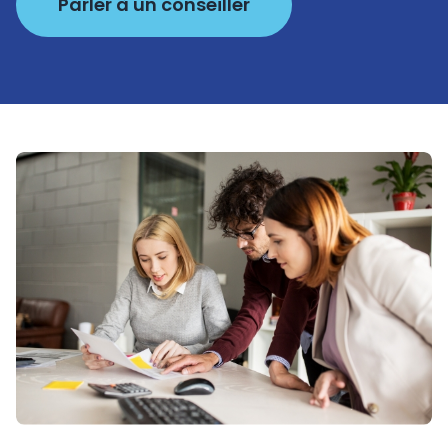
Parler à un conseiller